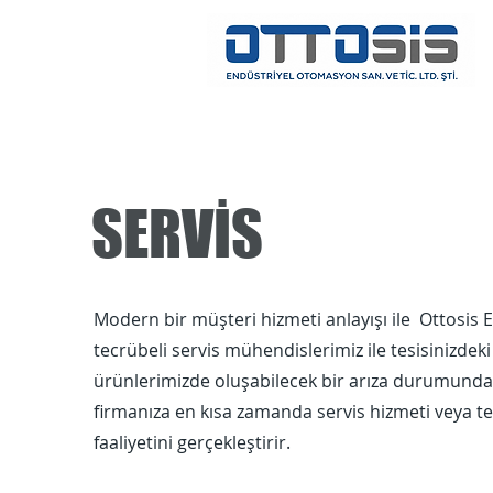
SERVİS
Modern bir müşteri hizmeti anlayışı ile Ottosis
tecrübeli servis mühendislerimiz ile tesisinizde
ürünlerimizde oluşabilecek bir arıza durumunda 
firmanıza en kısa zamanda servis hizmeti veya t
faaliyetini gerçekleştirir.