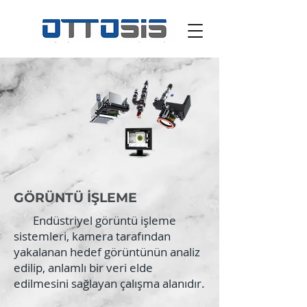
GÖRÜNTÜ İŞLEME
Endüstriyel görüntü işleme
sistemleri, kamera tarafından
yakalanan hedef görüntünün analiz
edilip, anlamlı bir veri elde
edilmesini sağlayan çalışma alanıdır.